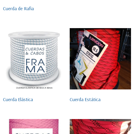
Cuerda de Rafia
Cuerda Elástica
Cuerda Estática