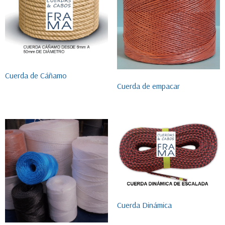
Cuerda de Cáñamo
Cuerda de empacar
Cuerda Dinámica