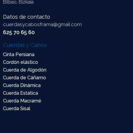
Bilbao, Bizkaia
Datos de contacto
cuerdasycabosframa@gmail.com
625 70 65 60
Cuerdas y Cabos
Cinta Persiana
Cordón elástico
Cuerda de Algodón
Cuerda de Cáñamo
Cuerda Dinámica
Cuerda Estática
Cuerda Macramé
Cuerda Sisal