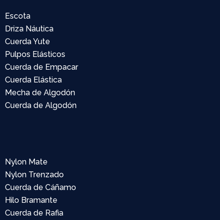
Escota
Driza Náutica
Cuerda Yute
Pulpos Elásticos
Cuerda de Empacar
Cuerda Elástica
Mecha de Algodón
Cuerda de Algodón
Nylon Mate
Nylon Trenzado
Cuerda de Cáñamo
Hilo Bramante
Cuerda de Rafia