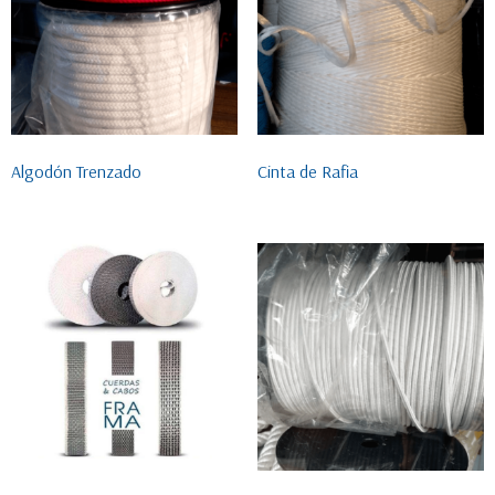
Algodón Trenzado
Cinta de Rafia